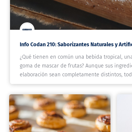
¿Qué tienen en común una bebida tropical, una 
goma de mascar de frutas? Aunque sus ingredi
elaboración sean completamente distintos, t