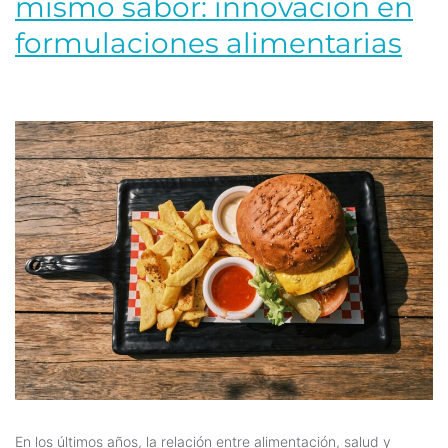
mismo sabor: innovación en
formulaciones alimentarias
En los últimos años, la relación entre alimentación, salud y