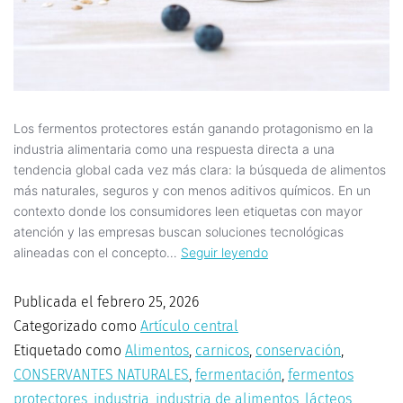
Los fermentos protectores están ganando protagonismo en la
industria alimentaria como una respuesta directa a una
tendencia global cada vez más clara: la búsqueda de alimentos
más naturales, seguros y con menos aditivos químicos. En un
contexto donde los consumidores leen etiquetas con mayor
atención y las empresas buscan soluciones tecnológicas
alineadas con el concepto…
Seguir leyendo
Publicada el
febrero 25, 2026
Categorizado como
Artículo central
Etiquetado como
Alimentos
,
carnicos
,
conservación
,
CONSERVANTES NATURALES
,
fermentación
,
fermentos
protectores
,
industria
,
industria de alimentos
,
lácteos