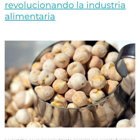
revolucionando la industria
alimentaria