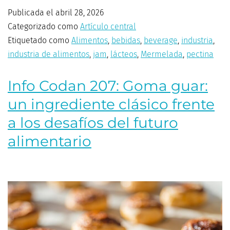
Publicada el
abril 28, 2026
Categorizado como
Artículo central
Etiquetado como
Alimentos
,
bebidas
,
beverage
,
industria
,
industria de alimentos
,
jam
,
lácteos
,
Mermelada
,
pectina
Info Codan 207: Goma guar:
un ingrediente clásico frente
a los desafíos del futuro
alimentario