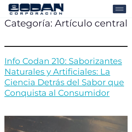
Categoría:
Artículo central
Info Codan 210: Saborizantes
Naturales y Artificiales: La
Ciencia Detrás del Sabor que
Conquista al Consumidor