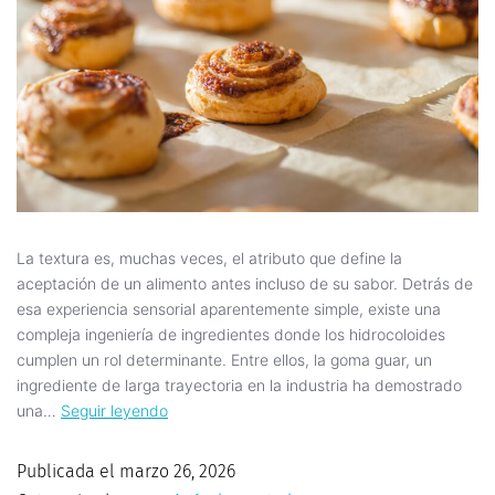
La textura es, muchas veces, el atributo que define la
aceptación de un alimento antes incluso de su sabor. Detrás de
esa experiencia sensorial aparentemente simple, existe una
compleja ingeniería de ingredientes donde los hidrocoloides
cumplen un rol determinante. Entre ellos, la goma guar, un
ingrediente de larga trayectoria en la industria ha demostrado
una…
Seguir leyendo
Publicada el
marzo 26, 2026