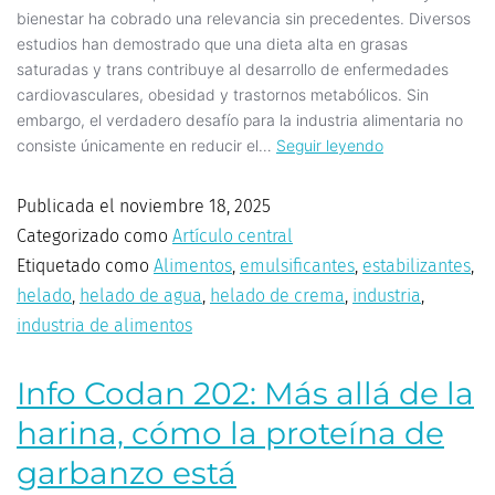
bienestar ha cobrado una relevancia sin precedentes. Diversos
estudios han demostrado que una dieta alta en grasas
saturadas y trans contribuye al desarrollo de enfermedades
cardiovasculares, obesidad y trastornos metabólicos. Sin
embargo, el verdadero desafío para la industria alimentaria no
consiste únicamente en reducir el…
Seguir leyendo
Publicada el
noviembre 18, 2025
Categorizado como
Artículo central
Etiquetado como
Alimentos
,
emulsificantes
,
estabilizantes
,
helado
,
helado de agua
,
helado de crema
,
industria
,
industria de alimentos
Info Codan 202: Más allá de la
harina, cómo la proteína de
garbanzo está