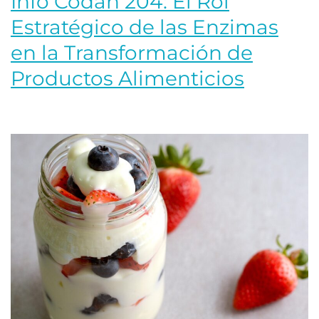
Info Codan 204: El Rol
Estratégico de las Enzimas
en la Transformación de
Productos Alimenticios