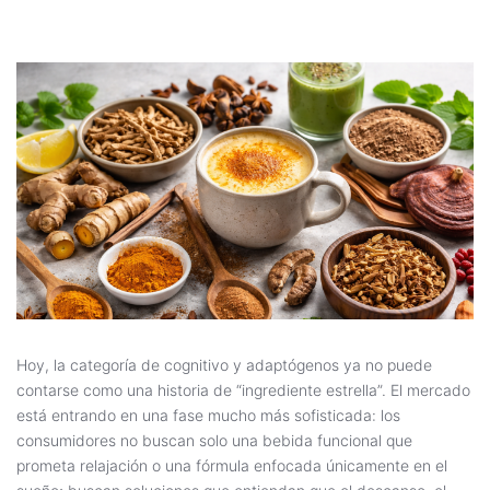
Hoy, la categoría de cognitivo y adaptógenos ya no puede
contarse como una historia de “ingrediente estrella”. El mercado
está entrando en una fase mucho más sofisticada: los
consumidores no buscan solo una bebida funcional que
prometa relajación o una fórmula enfocada únicamente en el