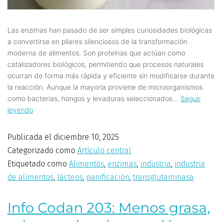
Las enzimas han pasado de ser simples curiosidades biológicas
a convertirse en pilares silenciosos de la transformación
moderna de alimentos. Son proteínas que actúan como
catalizadores biológicos, permitiendo que procesos naturales
ocurran de forma más rápida y eficiente sin modificarse durante
la reacción. Aunque la mayoría proviene de microorganismos
como bacterias, hongos y levaduras seleccionados…
Seguir
leyendo
Publicada el
diciembre 10, 2025
Categorizado como
Artículo central
Etiquetado como
Alimentos
,
enzimas
,
industria
,
industria
de alimentos
,
lácteos
,
panificación
,
transglutaminasa
Info Codan 203: Menos grasa,