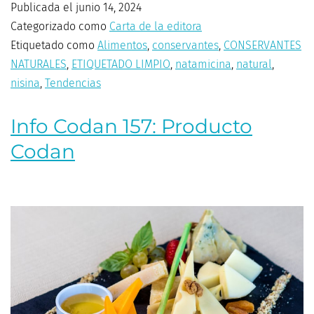
Publicada el
junio 14, 2024
Categorizado como
Carta de la editora
Etiquetado como
Alimentos
,
conservantes
,
CONSERVANTES
NATURALES
,
ETIQUETADO LIMPIO
,
natamicina
,
natural
,
nisina
,
Tendencias
Info Codan 157: Producto
Codan