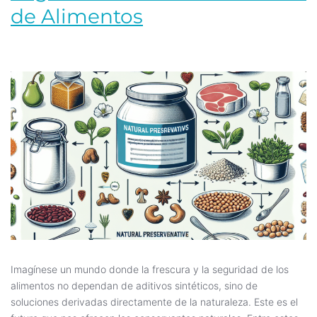
de Alimentos
Imagínese un mundo donde la frescura y la seguridad de los
alimentos no dependan de aditivos sintéticos, sino de
soluciones derivadas directamente de la naturaleza. Este es el