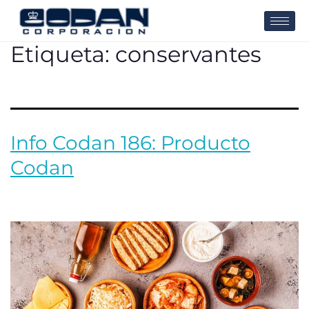
Etiqueta:
conservantes
Info Codan 186: Producto
Codan