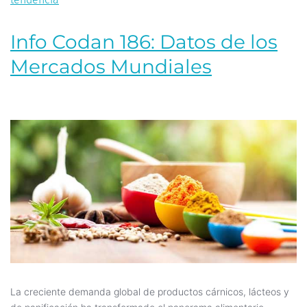
Info Codan 186: Datos de los
Mercados Mundiales
La creciente demanda global de productos cárnicos, lácteos y