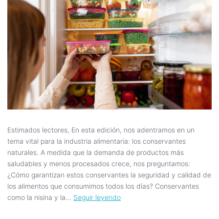
Estimados lectores, En esta edición, nos adentramos en un
tema vital para la industria alimentaria: los conservantes
naturales. A medida que la demanda de productos más
saludables y menos procesados crece, nos preguntamos:
¿Cómo garantizan estos conservantes la seguridad y calidad de
los alimentos que consumimos todos los días? Conservantes
como la nisina y la…
Seguir leyendo