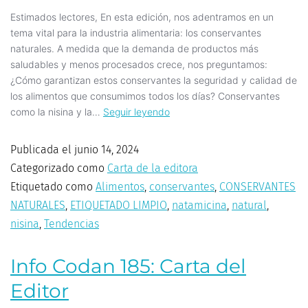
Estimados lectores, En esta edición, nos adentramos en un
tema vital para la industria alimentaria: los conservantes
naturales. A medida que la demanda de productos más
saludables y menos procesados crece, nos preguntamos:
¿Cómo garantizan estos conservantes la seguridad y calidad de
los alimentos que consumimos todos los días? Conservantes
como la nisina y la…
Seguir leyendo
Publicada el
junio 14, 2024
Categorizado como
Carta de la editora
Etiquetado como
Alimentos
,
conservantes
,
CONSERVANTES
NATURALES
,
ETIQUETADO LIMPIO
,
natamicina
,
natural
,
nisina
,
Tendencias
Info Codan 185: Carta del
Editor