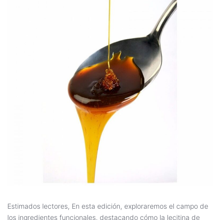
Estimados lectores, En esta edición, exploraremos el campo de
los ingredientes funcionales, destacando cómo la lecitina de