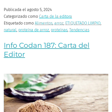
Publicada el
agosto 5, 2024
Categorizado como
Carta de la editora
Etiquetado como
Alimentos
,
arroz
,
ETIQUETADO LIMPIO
,
natural
,
proteína de arroz
,
proteínas
,
Tendencias
Info Codan 187: Carta del
Editor