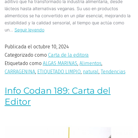
aditivo que ha transformado la industria alimentaria, desde
lácteos hasta alternativas veganas. Su uso en productos
alimenticios se ha convertido en un pilar esencial, mejorando la
estabilidad y la calidad sensorial, al tiempo que actúa como
un…
Seguir leyendo
Publicada el
octubre 10, 2024
Categorizado como
Carta de la editora
Etiquetado como
ALGAS MARINAS
,
Alimentos
,
CARRAGENINA
,
ETIQUETADO LIMPIO
,
natural
,
Tendencias
Info Codan 189: Carta del
Editor