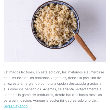
Estimados lectores, En esta edición, les invitamos a sumergirse
en el mundo de las proteínas vegetales, donde la proteína de
arroz está emergiendo como una opción destacada gracias a
sus diversos beneficios. Además, se adapta perfectamente a
una amplia gama de productos, desde batidos hasta mezclas
para panificación. Aunque la sostenibilidad es solo uno de…
Seguir leyendo