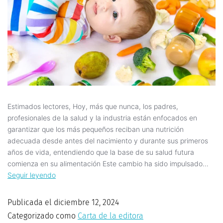
Estimados lectores, Hoy, más que nunca, los padres,
profesionales de la salud y la industria están enfocados en
garantizar que los más pequeños reciban una nutrición
adecuada desde antes del nacimiento y durante sus primeros
años de vida, entendiendo que la base de su salud futura
comienza en su alimentación Este cambio ha sido impulsado…
Seguir leyendo
Publicada el
diciembre 12, 2024
Categorizado como
Carta de la editora