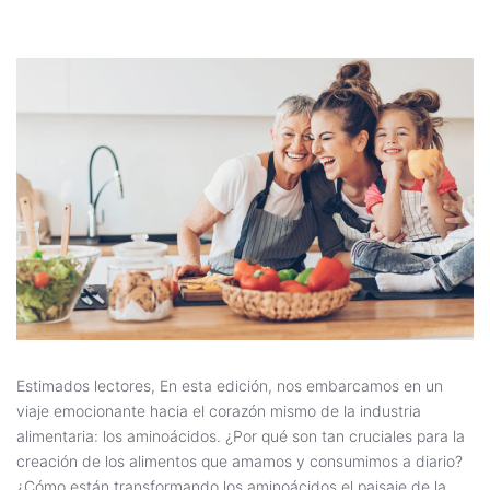
Estimados lectores, En esta edición, nos embarcamos en un
viaje emocionante hacia el corazón mismo de la industria
alimentaria: los aminoácidos. ¿Por qué son tan cruciales para la
creación de los alimentos que amamos y consumimos a diario?
¿Cómo están transformando los aminoácidos el paisaje de la