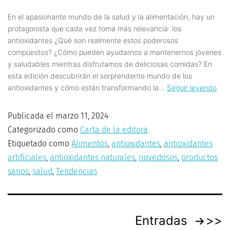
En el apasionante mundo de la salud y la alimentación, hay un
protagonista que cada vez toma más relevancia: los
antioxidantes ¿Qué son realmente estos poderosos
compuestos? ¿Cómo pueden ayudarnos a mantenernos jóvenes
y saludables mientras disfrutamos de deliciosas comidas? En
esta edición descubrirán el sorprendente mundo de los
antioxidantes y cómo están transformando la…
Seguir leyendo
Publicada el
marzo 11, 2024
Categorizado como
Carta de la editora
Etiquetado como
Alimentos
,
antioxidantes
,
antioxidantes
artificiales
,
antioxidantes naturales
,
novedosos
,
productos
sanos
,
salud
,
Tendencias
Entradas