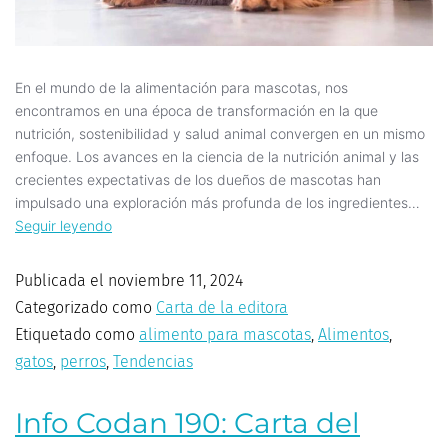
En el mundo de la alimentación para mascotas, nos
encontramos en una época de transformación en la que
nutrición, sostenibilidad y salud animal convergen en un mismo
enfoque. Los avances en la ciencia de la nutrición animal y las
crecientes expectativas de los dueños de mascotas han
impulsado una exploración más profunda de los ingredientes…
Seguir leyendo
Publicada el
noviembre 11, 2024
Categorizado como
Carta de la editora
Etiquetado como
alimento para mascotas
,
Alimentos
,
gatos
,
perros
,
Tendencias
Info Codan 190: Carta del