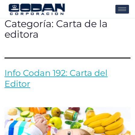
Categoría:
Carta de la
editora
Info Codan 192: Carta del
Editor