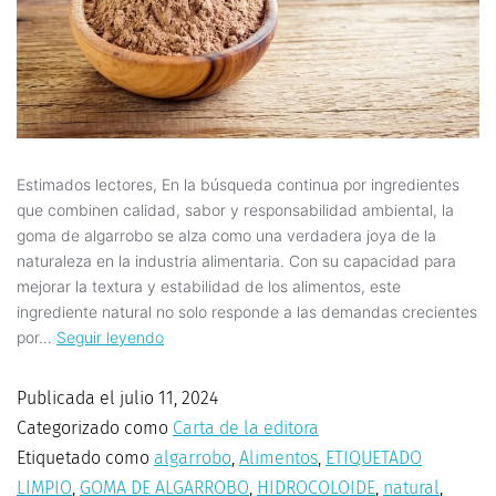
Estimados lectores, En la búsqueda continua por ingredientes
que combinen calidad, sabor y responsabilidad ambiental, la
goma de algarrobo se alza como una verdadera joya de la
naturaleza en la industria alimentaria. Con su capacidad para
mejorar la textura y estabilidad de los alimentos, este
ingrediente natural no solo responde a las demandas crecientes
por…
Seguir leyendo
Publicada el
julio 11, 2024
Categorizado como
Carta de la editora
Etiquetado como
algarrobo
,
Alimentos
,
ETIQUETADO
LIMPIO
,
GOMA DE ALGARROBO
,
HIDROCOLOIDE
,
natural
,