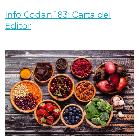
Info Codan 183: Carta del
Editor