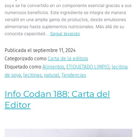
soya se ha convertido en un componente esencial gracias a sus
numerosos beneficios. Este ingrediente se integra de manera
versátil en una amplia gama de productos, desde emulsiones
alimentarias hasta suplementos nutricionales. Más allá de su
conocida capacidad…
Seguir leyendo
Publicada el
septiembre 11, 2024
Categorizado como
Carta de la editora
Etiquetado como
Alimentos
,
ETIQUETADO LIMPIO
,
lecitina
de soya
,
lecitinas
,
natural
,
Tendencias
Info Codan 188: Carta del
Editor