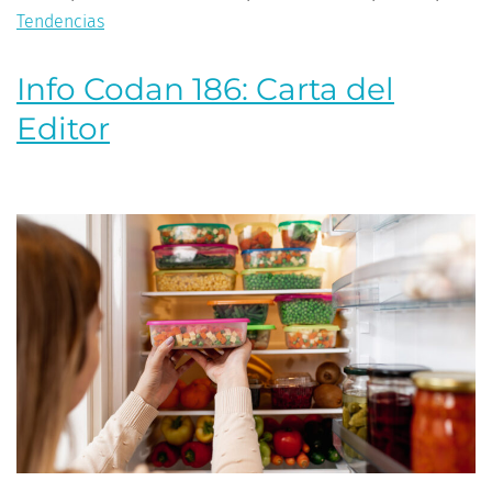
Tendencias
Info Codan 186: Carta del
Editor